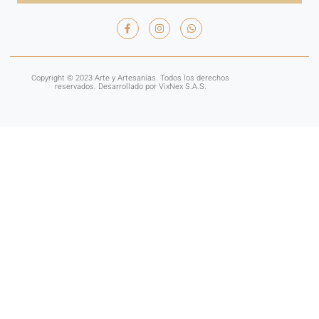
Copyright © 2023 Arte y Artesanías. Todos los derechos
reservados. Desarrollado por VixNex S.A.S.