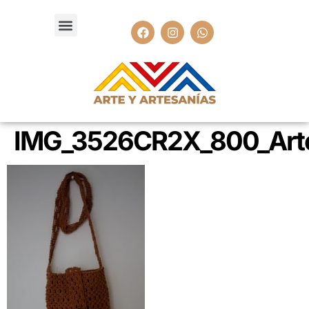
IMG_3526CR2X_800_Arte