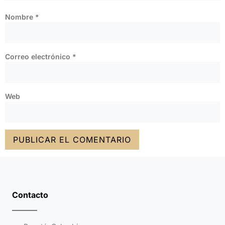
Nombre
*
Correo electrónico
*
Web
Contacto