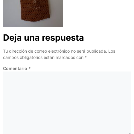
Deja una respuesta
Tu dirección de correo electrónico no será publicada.
Los
campos obligatorios están marcados con
*
Comentario
*