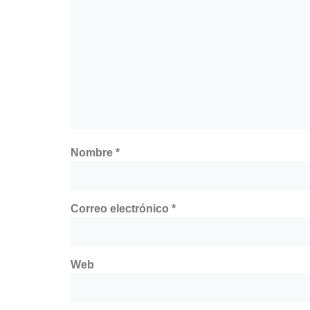
Nombre
*
Correo electrónico
*
Web