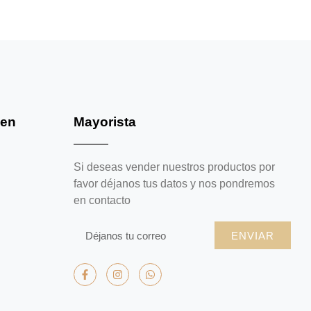
 en
Mayorista
Si deseas vender nuestros productos por
favor déjanos tus datos y nos pondremos
en contacto
ENVIAR