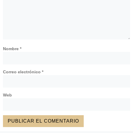
Nombre
*
Correo electrónico
*
Web